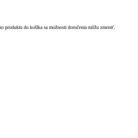
ého produktu do košíka sa možnosti doručenia môžu zmeniť.