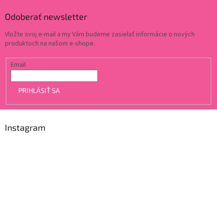
Odoberať newsletter
Vložte svoj e-mail a my Vám budeme zasielať informácie o nových
produktoch na našom e-shope.
Email
PRIHLÁSIŤ SA
Instagram