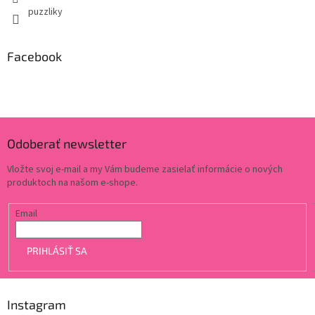
puzzliky
Facebook
Odoberať newsletter
Vložte svoj e-mail a my Vám budeme zasielať informácie o nových
produktoch na našom e-shope.
Email
PRIHLÁSIŤ SA
Instagram