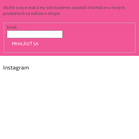
Vložte svoj e-mail a my Vám budeme zasielať informácie o nových
produktoch na našom e-shope.
Email
PRIHLÁSIŤ SA
Instagram