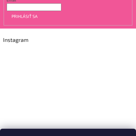
Email
PRIHLÁSIŤ SA
Instagram