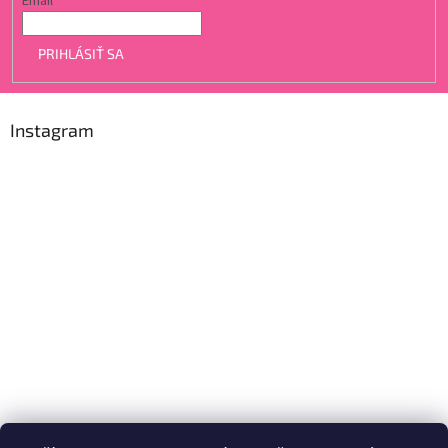
Email
PRIHLÁSIŤ SA
Instagram