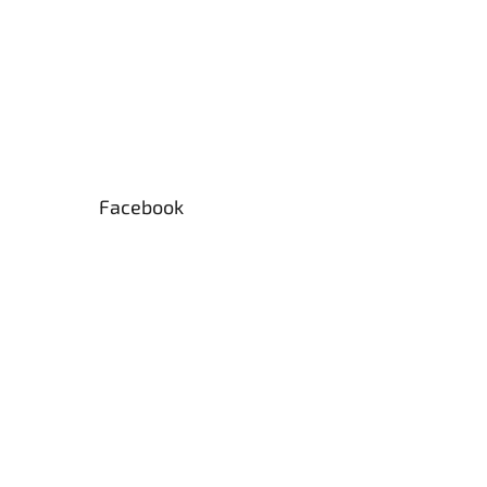
Facebook