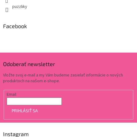
puzzliky
Facebook
Odoberať newsletter
Vložte svoj e-mail a my Vám budeme zasielať informácie o nových
produktoch na našom e-shope.
Email
PRIHLÁSIŤ SA
Instagram