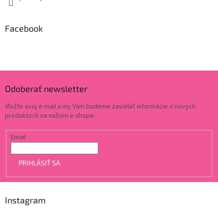
Facebook
Odoberať newsletter
Vložte svoj e-mail a my Vám budeme zasielať informácie o nových
produktoch na našom e-shope.
Email
PRIHLÁSIŤ SA
Instagram