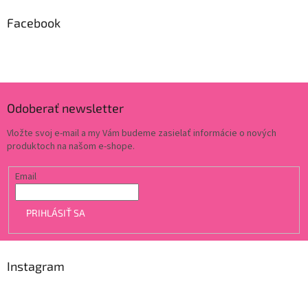
Facebook
Odoberať newsletter
Vložte svoj e-mail a my Vám budeme zasielať informácie o nových
produktoch na našom e-shope.
Email
PRIHLÁSIŤ SA
Instagram