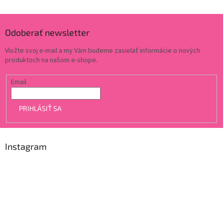
Odoberať newsletter
Vložte svoj e-mail a my Vám budeme zasielať informácie o nových
produktoch na našom e-shope.
Email
PRIHLÁSIŤ SA
Instagram