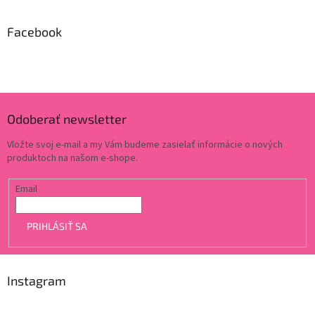
Facebook
Odoberať newsletter
Vložte svoj e-mail a my Vám budeme zasielať informácie o nových
produktoch na našom e-shope.
Email
PRIHLÁSIŤ SA
Instagram