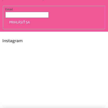
Email
PRIHLÁSIŤ SA
Instagram