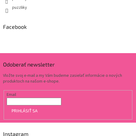
puzzliky
Facebook
Odoberať newsletter
Vložte svoj e-mail a my Vám budeme zasielať informácie o nových
produktoch na našom e-shope.
Email
PRIHLÁSIŤ SA
Instagram