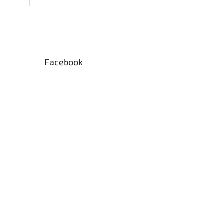
Facebook