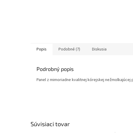
Popis
Podobné (7)
Diskusia
Podrobný popis
Panel z mimoriadne kvalitnej kórejskej nežmolkajúcej 
Súvisiaci tovar