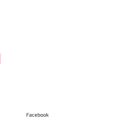
Facebook