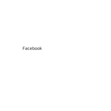
Facebook