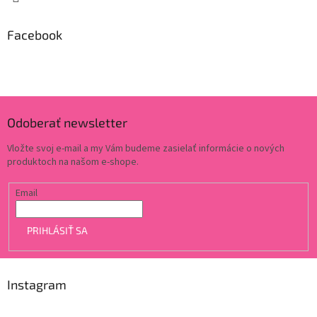
Facebook
Odoberať newsletter
Vložte svoj e-mail a my Vám budeme zasielať informácie o nových
produktoch na našom e-shope.
Email
PRIHLÁSIŤ SA
Instagram