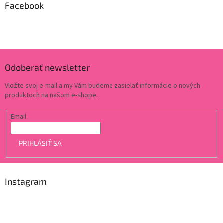
Facebook
Odoberať newsletter
Vložte svoj e-mail a my Vám budeme zasielať informácie o nových
produktoch na našom e-shope.
Email
PRIHLÁSIŤ SA
Instagram